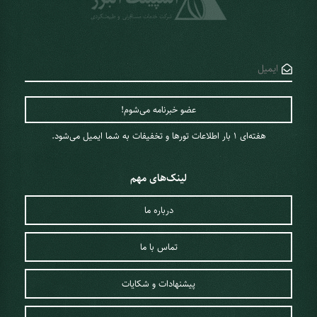
هفته‌ای 1 ‌بار اطلاعات تورها و تخفیفات به شما ایمیل می‌شود.
لینک‌های مهم
درباره ما
تماس با ما
پیشنهادات و شکایات