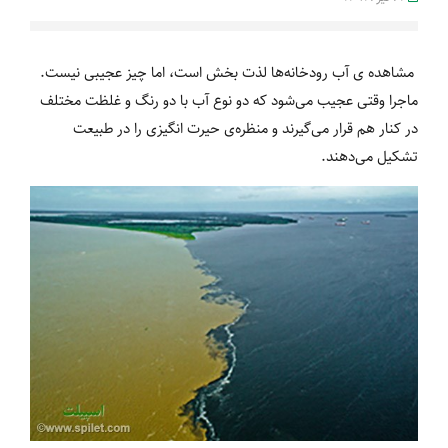
مشاهده ی آب رودخانه‌ها لذت بخش است، اما چیز عجیبی نیست.
ماجرا وقتی عجیب می‌شود که دو نوع آب با دو رنگ و غلظت مختلف
در کنار هم قرار می‏‌گیرند و منظره‏‌ی حیرت انگیزی را در طبیعت
تشکیل می‏‌دهند.