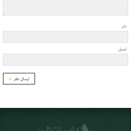
نام
ایمیل
ارسال نظر