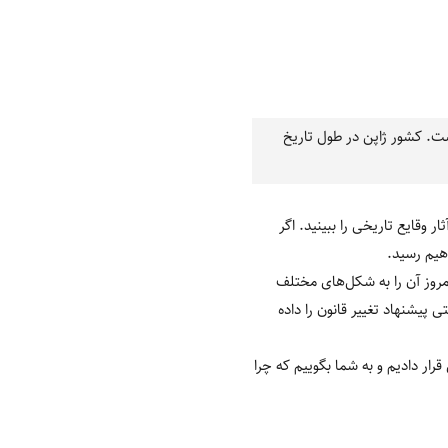
ست. کشور ژاپن در طول تاریخ
 وقایع تاریخی را ببینید. اگر
هیم رسید.
مروز آن را به شکل‌های مختلف
پیشنهاد تغییر قانون را داده
رار دادیم و به شما بگوییم که چرا