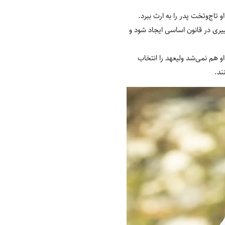
تاج‌وتخت پدر را به ارث ببرد.
که تغییری در قانون اساسی ایجاد شود و
و هم نمی‌شد ولیعهد را انتخاب
ند.