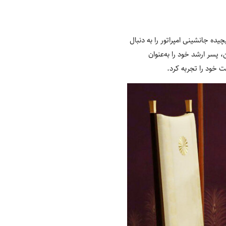
ده جانشینی امپراتور را به دنبال
بق قانون اساسی ژاپن، پسر ارشد خود را به‌عنوان
 خود را تجربه کرد.