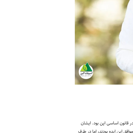
ر قانون اساسی اپن بود. ایشان
موافق این ایده بودند، اما در طرف