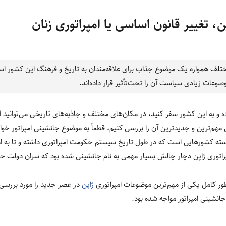
ن، تغییر قانون اساسی یا امپراتوری زنان
مختلف همواره یک موضوع جذاب برای علاقه‌مندان به تاریخ و فرهنگ این کشور ا
ضوعات زیادی سیاست آن را تحت‌تأثیر قرار داده‌اند.
 و به این کشور سفر کنید، در مکان‌های مختلف و جاذبه‌های تاریخی می‌توانید آثار
 مهم‌ترین و جدیدترین آن را بررسی کنیم، قطعاً به موضوع جانشینی امپراتور خوا
 دسته کشورهایی است که در طول تاریخ سیستم حکومت امپراتوری داشته و تا به ا
اتوری ژاپن دچار چالش‌ بسیار مهمی به نام جانشینی شده بود که سران دولت حتی 
ور کامل یکی از مهم‌ترین موضوعات امپراتوری
ژاپن
در عصر جدید را مورد بررسی ق
انشینی امپراتور مواجه شده بود.