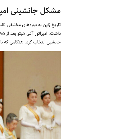
مشکل جانشینی امپرات
تاریخ ژاپن به دوره‌های مختلفی تقس
جانشین انتخاب کرد. هنگامی که نار