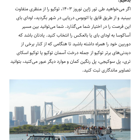
بدهیم؟
اگر می‌خواهید طی تور ژاپن نوروز 1403، توکیو را از منظری متفاوت
ببینید و از طریق قایق یا اتوبوس دریایی در شهر بگردید، اودای بای
این فرصت را در اختیار شما می‌گذارد. شما می‌توانید بین مسیر
آساکوسا به اودای بای یا بالعکس را انتخاب کنید. یادتان باشد که
دوربین خود را همراه داشته باشید تا هنگامی که از کنار برخی از
دیدنی‌های برتر توکیو از جمله درخت آسمان توکیو یا توکیو اسکای
تری، پل سوکیجی، پل رنگین کمان و موارد دیگر عبور می‌کنید، بتوانید
تصاویر ماندگاری ثبت کنید.