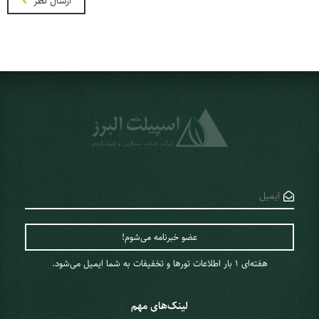
ارسال نظر
هفته‌ای 1 ‌بار اطلاعات تورها و تخفیفات به شما ایمیل می‌شود.
لینک‌های مهم