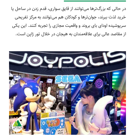
در حالی که بزرگ‌ترها می‌توانند از قایق سواری، قدم زدن در ساحل یا
خرید لذت ببرند، جوان‌ترها و کودکان هم می‌توانند به مرکز تفریحی
سرپوشیده اودای بای بروند و واقعیت مجازی را تجربه کنند. این یکی
از مقاصد عالی برای علاقه‌مندان به هیجان در خلال تور ژاپن است.