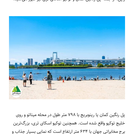
پل رنگین کمان یا رینوبریج با 798 متر طول در محله میناتو و روی
خلیج توکیو واقع شده است. همچنین توکیو اسکای تری، بزرگ‌ترین
برج مخابراتی جهان با 634 متر ارتفاع است که نمایی بسیار جذاب و