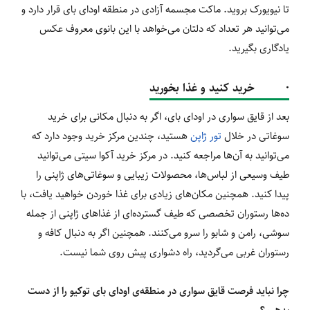
تا نیویورک بروید. ماکت مجسمه آزادی در منطقه اودای بای قرار دارد و
می‌توانید هر تعداد که دلتان می‌خواهد با این بانوی معروف عکس
یادگاری بگیرید.
· خرید کنید و غذا بخورید
بعد از قایق سواری در اودای بای، اگر به دنبال مکانی برای خرید
سوغاتی در خلال
تور ژاپن
هستید، چندین مرکز خرید وجود دارد که
می‌توانید به آن‌ها مراجعه کنید. در مرکز خرید آکوا سیتی می‌توانید
طیف وسیعی از لباس‌ها، محصولات زیبایی و سوغاتی‌های ژاپنی را
پیدا کنید. همچنین مکان‌های زیادی برای غذا خوردن خواهید یافت، با
ده‌ها رستوران تخصصی که طیف گسترده‌ای از غذاهای ژاپنی از جمله
سوشی، رامن و شابو را سرو می‌کنند. همچنین اگر به دنبال کافه و
رستوران غربی می‌گردید، راه دشواری پیش روی شما نیست.
چرا نباید فرصت قایق سواری در منطقه‌ی اودای بای توکیو را از دست