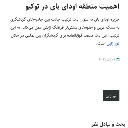
اهمیت منطقه اودای بای در توکیو
جزیره اودای بای به عنوان یک ترکیب جالب بین جاذبه‌های گردشگری
به سبک غربی و جلوه‌های سنتی‌تر فرهنگ ژاپنی عمل می‌کند. به این
ترتیب، این یک مقصد فوق‌العاده برای گردشگران بین‌المللی در خلال
تور ژاپن
است.
6/ آذر/1403
تور ژاپن
بحث و تبادل نظر