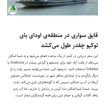
قایق سواری در منطقه‌ی اودای بای
توکیو چقدر طول می‌کشد
این سفر دریایی در کمتر از یک ساعت انجام می‌شود و به شما امکان
می‌دهد از وقت آزاد خود برای جستجو و گردش بیشتر در Asakusa یا
Odaiba استفاده کنید. با وجود این، شما می‌توانید مسیر رفت را بار
دیگر بازگردید و از تماشای مناظر شهر در دوردست، انعکاس تصاویر
آن‌ها در آب و خنکای نسیمی که با گونه‌هایتان بازی می‌کند، لذت
ببرید. ضمنا شما امکان شنا کردن در ساحل را ندارید، اما آب زدن
پاها، آفتاب گرفتن و حمام شن برای همه گردشگران مجاز است.