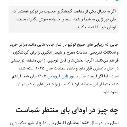
اگر به دنبال یکی از مقاصد گردشگری محبوب در توکیو هستید که
طی تور ژاپن به شما و همه اعضای خانواده خوش بگذرد، منطقه
اودای بای را انتخاب کنید؛
جایی که زیبایی‌های خلیج توکیو در کنار جاذبه‌هایی مانند مراکز خرید
و امکانات تفریحی، ساعات مفرح و هیجان‌انگیزی را برای گردشگران
فراهم می‌کنند. اگرچه بخش‌های قابل توجهی از این منطقه توریستی
در حال بازسازی قرار دارد و پایان عملیات سال 2025 اعلام شده
است، اما اگر فرصت سفر با
تور ژاپن فروردین 1403
برای شما فراهم
شد، حتما از این منطقه بازدید کنید، زیرا دیدنی‌های زیادی در آن
وجود دارد.
چه چیز در اودای بای منتظر شماست
اودای بای در سال 1853 به‌عنوان قلعه‌ای برای دفاع از شهر توکیو ژاپن