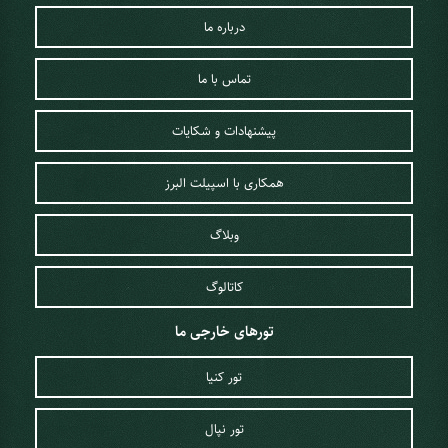
درباره ما
تماس با ما
پیشنهادات و شکایات
همکاری با اسپیلت البرز
وبلاگ
کاتالوگ
تورهای خارجی ما
تور کنیا
تور نپال