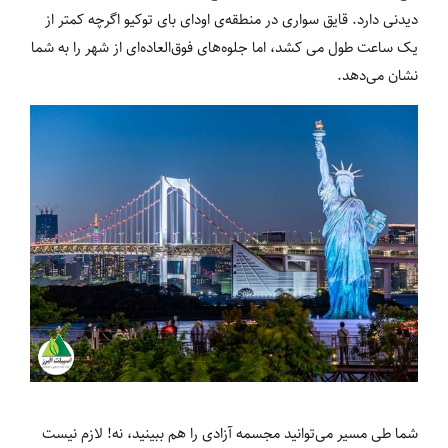
دیدنی دارد. قایق سواری در منطقه‌ی اودای بای توکیو اگرچه کمتر از
یک ساعت طول می کشد، اما جلوه‌های فوق‌العاده‌ای از شهر را به شما
نشان می‌دهد.
شما طی مسیر می‌توانید مجسمه آزادی را هم ببینید، نه! لازم نیست