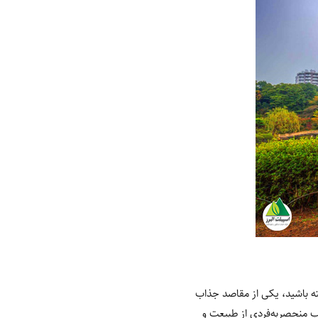
شته باشید، یکی از مقاصد جذاب
ب منحصربه‌فردی از طبیعت و