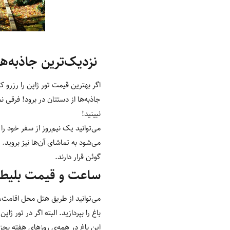
نزدیک‌ترین جاذبه‌ه
اگر بهترین قیمت تور ژاپن را رزرو 
جاذبه‌ها از دستتان در برود! فرقی نمی
نبینید!
می‌توانید یک نیم‌روز از سفر خود ر
می‌شود به تماشای آن‌ها نیز بروید.
گوئن قرار دارند.
ساعت و قیمت بلیط با
می‌توانید از طریق هتل محل اقامت
باغ را بپردازید. البته اگر در تور ژا