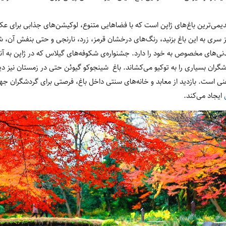
دیمی‌ترین باغ‌های ژاپن است که با فضاهایی متنوع، لوکیشن‌های جذابی برای عک
 سری به این باغ بزنید، رنگ‌های درخشان قرمز، زرد، نارنجی و حتی بنفش آن، شم
نی‌های مخصوص به خود را دارد. جشنواره‌ی شکوفه‌های گیلاس که در ژاپن به آنها 
دشگران بسیاری را به توکیو می‌کشاند. باغ شینجوکو گیوئن حتی در زمستان نیز د
 غنی است. بازدید از معابد و خانه‌های سنتی داخل باغ، فرصتی برای گردشگران جه
ایجاد می‌کند.