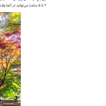
۲ تا ۵ ساعت می‌توانید در آنجا وقت بگذرانید و قدم بزنید.