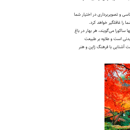
اسی و تصویربرداری در اختیار شما
ا را غافلگیر خواهد کرد.
ساکورا می‌گویند، هر بهار در باغ
یدنی است و علاوه بر طبیعت
ت آشنایی با فرهنگ ژاپن و هنر