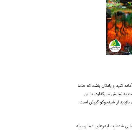
ماده کنید و یادتان باشد که حتما
 به نمایش می‌گذارد. با این
ان بازدید از شینجوکو گیوئن است.
ایی شده‌اید، لیدرهای شما وسیله