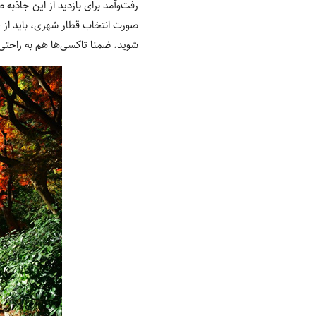
رفت‌‌و‌آمد برای بازدید از این جاذ
صورت انتخاب قطار شهری، باید از خ
شوید. ضمنا تاکسی‌ها هم به راحتی 