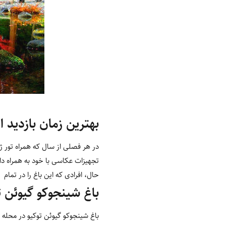
بهترین زمان بازدید ا
در هر فصلی از سال که همراه تور ژاپ
تجهیزات عکاسی با خود به همراه داش
حال، افرادی که این باغ را در تمام 
باغ شینجوکو گیوئن 
باغ شینجوکو گیوئن توکیو در محله 