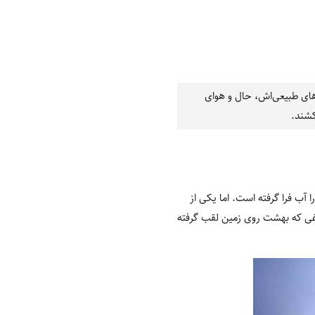
‌های طبیعی‌اش، حال و هوای
کشند.
آب فرا گرفته است. اما یکی از
 باغی که بهشت روی زمین لقب گرفته