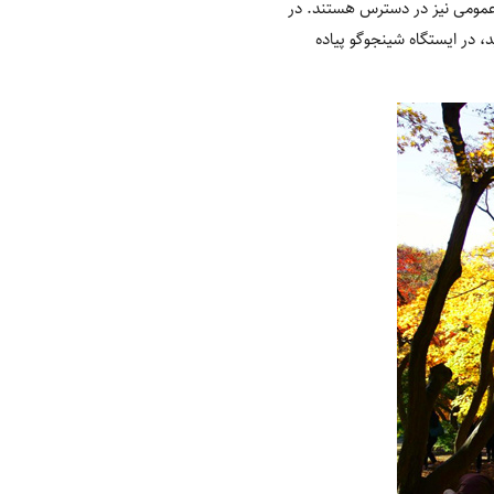
قل عمومی نیز در دسترس هستند. در
 در ایستگاه شینجوگو پیاده