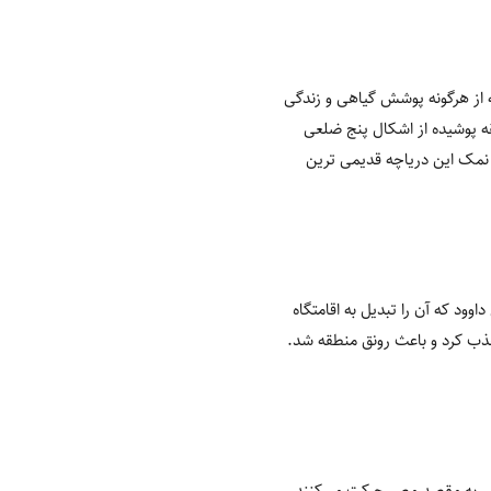
 از هرگونه پوشش گیاهی و زندگی
قه پوشیده از اشکال پنج ضلعی
نمک این دریاچه قدیمی ترین
وود که آن را تبدیل به اقامتگاه
جذب کرد و باعث رونق منطقه شد.
اسی به مقصد مصر جرکت می‌کنند.