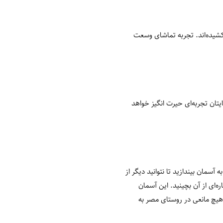
شیده‌اند. تجربه تماشای وسعت
یتان تجربه‌ای حیرت انگیز خواهد
ان بیندازید تا نتوانید دیگر از
‌ای از آن بچینید. این آسمان
هیچ مانعی در روستای مصر به