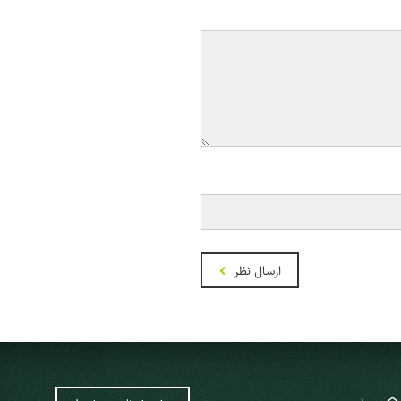
ارسال نظر