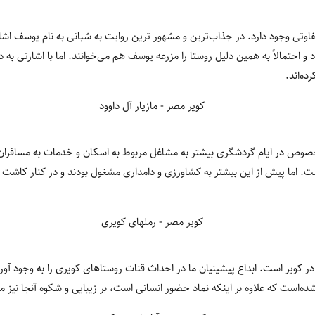
تفاوتی وجود دارد. در جذاب‌ترین و مشهور ترین روایت به شبانی به نام یوسف اش
و احتمالاً به همین دلیل روستا را مزرعه یوسف هم می‌خوانند. اما با اشارتی به
ه‌اند.
خصوص در ایام گردشگری بیشتر به مشاغل مربوط به اسکان و خدمات به مسافرا
است. اما پیش از این بیشتر به کشاورزی و دامداری مشغول بودند و در کنار کاشت 
 کویر است. ابداع پیشینیان ما در احداث قنات روستاهای کویری را به وجود آورده‌
‌است که علاوه بر اینکه نماد حضور انسانی است، بر زیبایی و شکوه آنجا نیز می‌