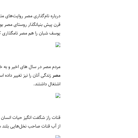
درباره نام‌گذاری مصر روایت‌های م
قرن پیش بنیانگذار روستای مصر بود 
یوسف شبان را هم مصر نامگذاری کرد
مردم مصر در سال های اخیر و به 
مصر
زندگی آنان را نیز تغییر داده 
اشتغال داشتند.
قنات راز شگفت انگیز حیات انسان در
از آب قنات صاحب نخل‌هایی بلند شده