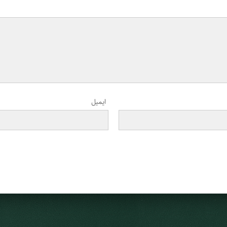
ایمیل