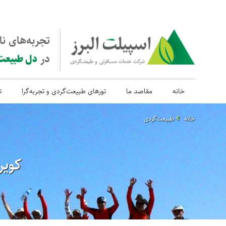
تجربه‌های ن
در
دل طبیعت
خانه
مقاصد ما
تورهای طبیعت‌گردی و تجربه‌گرا
ت
خانه
طبیعت‌گردی
کویر