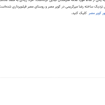
 نزدیک ساخته رضا میرکریمی در کویر مصر و روستای مصر فیلم‌برداری شده‌است
ور کویر مصر
کلیک کنید.