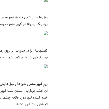
رمل‌ها اصلی‌ترین جاذبه
کویر مصر
ه
زرد رنگ رمل‌ها در
کویر مصر
تجربه‌ا
کفشهایتان را در بیاورید. بر روی ر
بود. گرمای شن‌های کویر شما را با
روزِ
کویر مصر
و شن‌ها و رمل‌هایش 
آن چشم بردارید. آسمان شب کویر چن
خیره کننده تنها مورد علاقه چشما
تماشای ستارگان بنشینند.