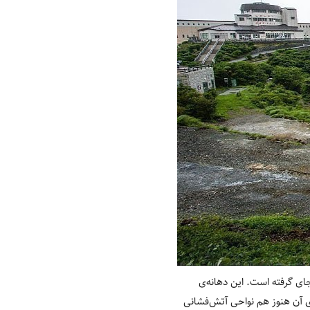
جای گرفته است. این دهانه‌ی
ش‌های آن هنوز هم نواحی آتش‌فشانی