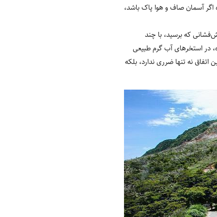
ه اگر آسمان صاف و هوا پاک باشد،
تش‌فشانی که برسید، با چند
ه، در استخرهای آب گرم طبیعی
 اتفاق نه تنها ضرری ندارد، بلکه