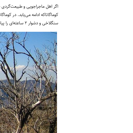
اگر اهل ماجراجویی و طبیعت‌گردی باش
کوماگاتاکه ادامه می‌یابد. در کوماگ
سنگلاخی و دشوار ۲ ساعته‌ای را پیاده بپیمایید که باز به آشینوکو ختم می‌شود.