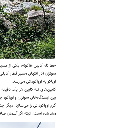
خط تله کابین هاکونه، یکی از مسیرها
سونزان (در انتهای مسیر قطار کابلی 
اوباکو به اوواکودانی می‌رسد.
بین ایستگاه‌های سونزان و اوباکو،
گرم اوواکودانی را می‌سازد. دیگر چش
مشاهده است؛ البته اگر آسمان صا