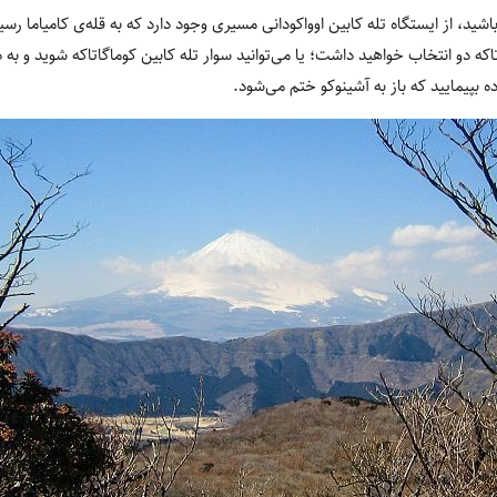
ید، از ایستگاه تله کابین اوواکودانی مسیری وجود دارد که به قله‌ی کامیاما رسی
اتاکه دو انتخاب خواهید داشت؛ یا می‌توانید سوار تله کابین کوماگاتاکه شوید و به