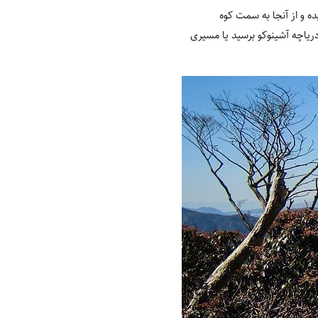
ده و از آنجا به سمت کوه
 دریاچه آشینوکو برسید یا مسیری