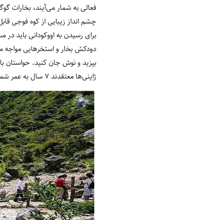
فعالی به شمار می‌آیند، بخارات گوگ
چشم انداز زیبایی از کوه فوجی قا
برای رسیدن به اووکودانی باید در مس
دودکش بخار و استخرهایی مواجه می
بپزید و نوش جان کنید. حواستان باش
ژاپنی‌ها معتقدند ۷ سال به عمر شما می‌افزاید.