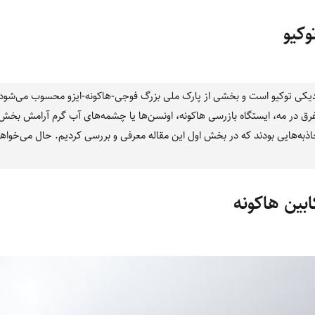
وکیو
یکی توکیو است و بخشی از پارک ملی بزرگ فوجی-هاکونه-ایزو محسوب می‌شود. موز
ق در مه، ایستگاه بازرسی هاکونه، اونسن‌ها یا چشمه‌های آب گرم آرامش بخش و