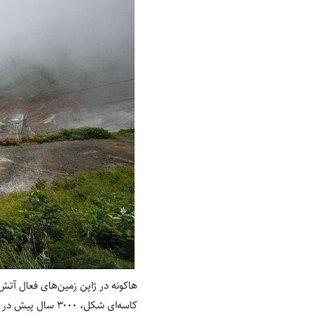
هاکونه در ژاپن زمین‌های فعال آتش
کاسه‌ای شکل، ۰۰