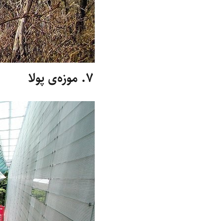
۷. موزه‌ی پولا