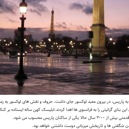
به پاریس، در بیرون معبد لوکسور جای داشت. حروف و نقش های لوکسور به ز
 میلادی مصریان این بنای گرانیتی را به فرانسوی ها اهدا کردند.ابلیسک کهن ساله ایستاده 
 ساکنان پاریس محسوب می شود.
دن شگفتی ها و تاریخش میزبانی دوست داشتنی خواهد بود.