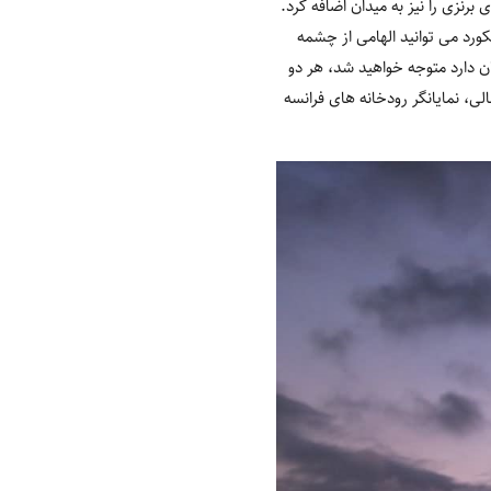
ای برنزی را نیز به میدان اضافه کرد.
ورد می توانید الهامی از چشمه
ن دارد متوجه خواهید شد، هر دو
، نمایانگر رودخانه های فرانسه