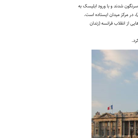
سرنگون شدند و با ورود ابلیسک به
یی از انقلاب فرانسه (زندان
رد.