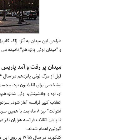
و "میدان لوئی پانزدهم" نامیده می
میدان پر رفت و آمد پاریس
مشخصی برای انقلابیون بود. مجسمه
آنتوانت" نیز ۸ ماه بعد با همین سرنوشت روبرو شد.
تا پایان انقلاب فرانسه هزاران نفر 
گیوتین اعدام شدند.
کنکورد، در سال