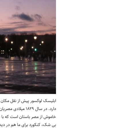
ابلیسک لوکسور پیش از نقل مکان 
دارد. در سال ۱۸۲۹
خاموش از مصر باستان است که با قدمتی بیش از ۳۰۰۰ سال حالا یکی از
بی شک، کنکورد برای ما هم در دی