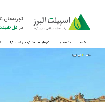
تجربه‌های ن
در
دل طبیعت
خانه
مقاصد ما
تورهای طبیعت‌گردی و تجربه‌گرا
ت
خانه
تور اروپا