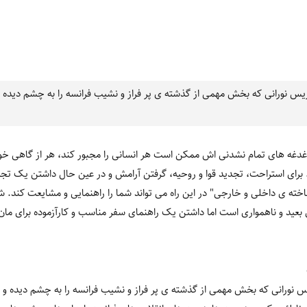
ریس نورانی که بخش مهمی از گذشته ی پر فراز و نشیب فرانسه را به چشم دیده
غدغه های تمام نشدنی اش ممکن است هر انسانی را مجبور کند، هر از گاهی خو
 برای استراحت، تجدید قوا و روحیه، گرفتن آرامش و در عین حال داشتن یک تجر
ناخته ی داخلی و خارجی" در این راه می تواند شما را راهنمایی و مشایعت کند. ش
ید و ناهمواری است اما داشتن یک راهنمای سفر مناسب و کارآزموده برای مان 
س نورانی که بخش مهمی از گذشته ی پر فراز و نشیب فرانسه را به چشم دیده 