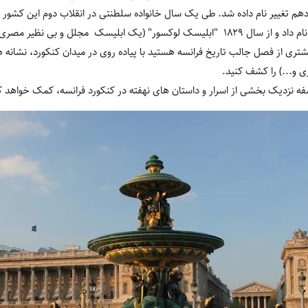
نزدهم تغییر نام داده شد. طی یک سال خانواده سلطنتی در انقلاب دوم این کشور 
 بی نظیر مصری)، در مرکز میدان ایستاده است.
شتری از فصل جالب تاریخ فرانسه هستید با پیاده روی در میدان کنکورد، نشانه ها
ری و...) را کشف کنید.
شفه نزدیک بخشی از اسرار و داستان های نهفته در کنکورد فرانسه، کمک خواهد ک