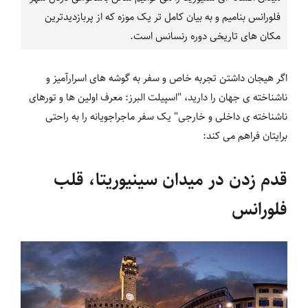
فلورانس بنامیم و به بیان کامل تر یک موزه که از پربازدیدترین
مکان های تاریخی دوره رنسانس است.
اگر هیجان داشتن تجربه خاص و سفر به گوشه های اسرارآمیز و
ناشناخته ی جهان را دارید، "اسپیلت البرز: معرف اولین ها و تورهای
ناشناخته ی داخلی و خارجی" یک سفر ماجراجویانه را به راحتی
برایتان فراهم می کند:
قدم زدن در میدان سینیوریتا، قلب
فلورانس