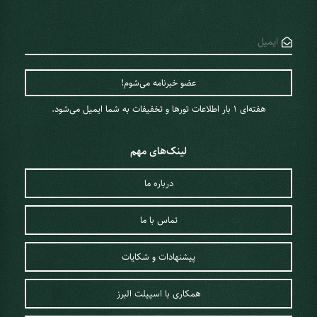
هفته‌ای 1 ‌بار اطلاعات تورها و تخفیفات به شما ایمیل می‌شود.
لینک‌های مهم
درباره ما
تماس با ما
پیشنهادات و شکایات
همکاری با اسپیلت البرز