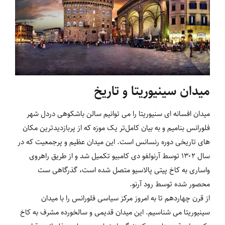
میدان سینیوریتا و تاریخ
میدان افسانه ای سنیوریتا را می توانیم سالن باشکوهی دردل شهر
فلورانس بنامیم و به بیان کامل‌تر یک موزه که از پربازدیدترین مکان
های تاریخی دوره رنسانس است. این میدان عظیم و پرجمعیت که در
سال ۱۳۰۲ توسط آرنولفو دی کامبیو تکمیل شد و از طریق راهروی
واساری به کاخ پیتی پالاسیو متصل شده است، گذرگاهی ست
محصور شده توسط رود آرنو.
از قرن چهاردهم تا به امروز مرکز سیاسی فلورانس را با میدان
سینیوریتا می شناسیم. این میدان قدیمی و سالخورده مشرف به کاخ