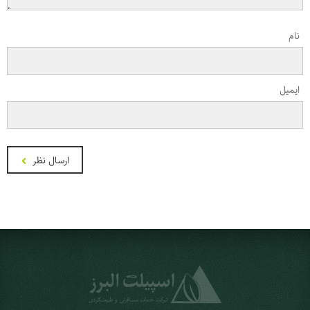
نام
ایمیل
ارسال نظر