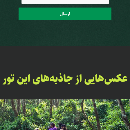
عکس‌هایی از جاذبه‌های این تور