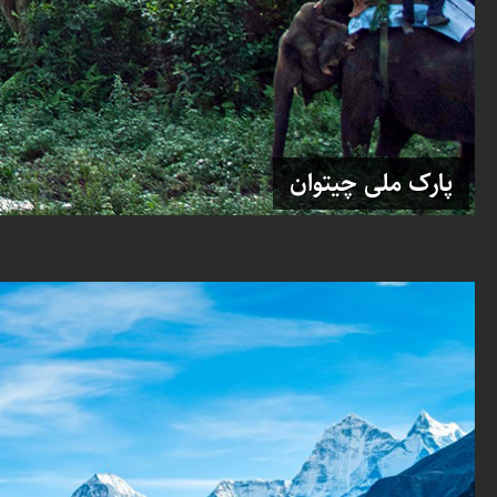
پارک ملی چیتوان