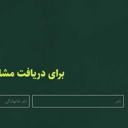
برای دریافت مشاو