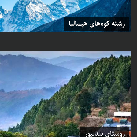
رشته کوه‌های هیمالیا
روستای بندیپور