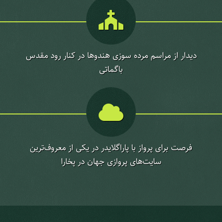
دیدار از مراسم مرده سوزی هندوها در کنار رود مقدس
باگماتی
فرصت برای پرواز با پاراگلایدر در یکی از معروف‌ترین
سایت‌های پروازی جهان در پخارا