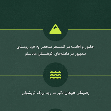
حضور و اقامت در اتمسفر منحصر به فرد روستای
بندیپور در دامنه‌های کوهستان ماناسلو
رفتینگی هیجان‌انگیز در رود بزرگ تریشولی