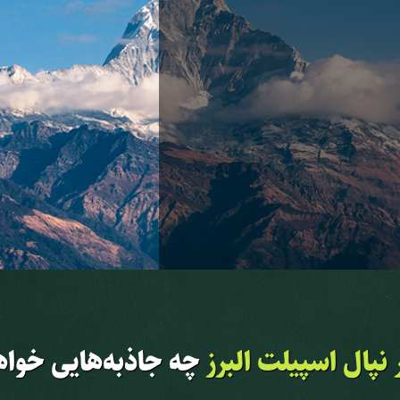
 نپال اسپیلت البرز
چه جاذبه‌هایی خواه