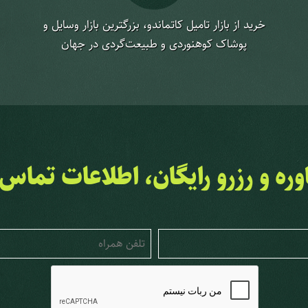
خرید از بازار تامیل کاتماندو، بزرگترین بازار وسایل و
پوشاک کوهنوردی و طبیعت‌گردی در جهان
ره و رزرو رایگان، اطلاعات تماس خ