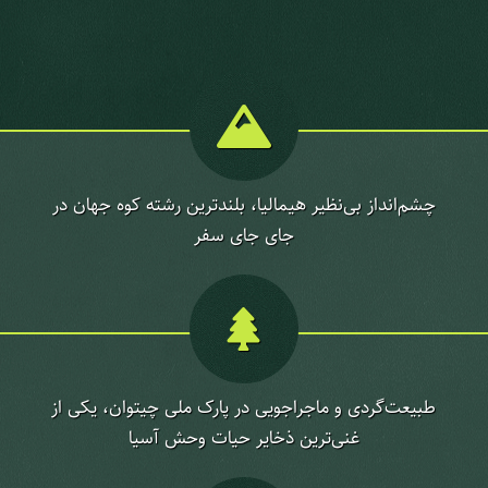
چشم‌انداز بی‌نظیر هیمالیا، بلندترین رشته کوه جهان در
جای جای سفر
طبیعت‌گردی و ماجراجویی در پارک ملی چیتوان، یکی از
غنی‌ترین ذخایر حیات وحش آسیا