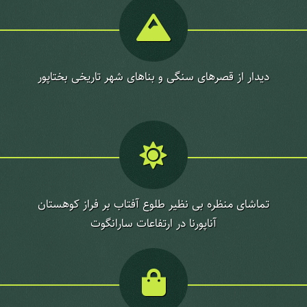
دیدار از قصرهای سنگی و بناهای شهر تاریخی بختاپور
تماشای منظره بی نظیر طلوع آفتاب بر فراز کوهستان
آناپورنا در ارتفاعات سارانگوت