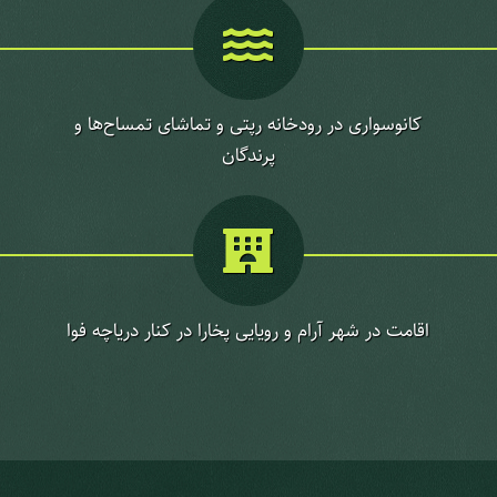
کانوسواری در رودخانه رپتی و تماشای تمساح‌ها و
پرندگان
اقامت در شهر آرام و رویایی پخارا در کنار دریاچه فوا