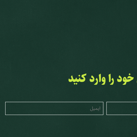
ود را وارد کنید