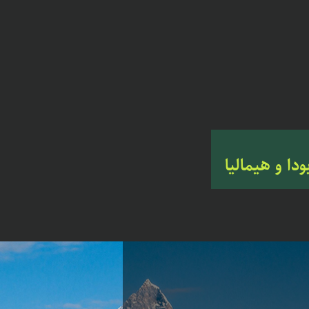
دا و هیمالیا