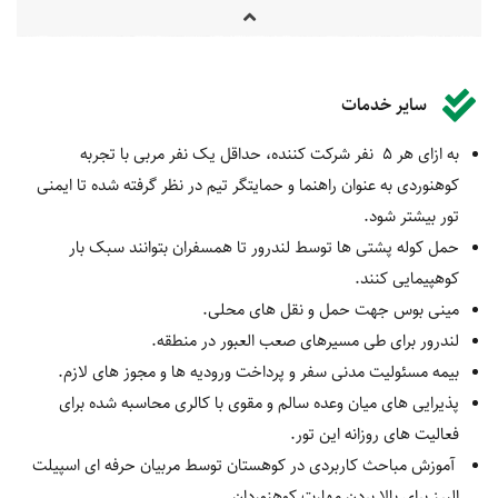
سایر خدمات
به ازای هر 5 نفر شرکت کننده، حداقل یک نفر مربی با تجربه
کوهنوردی به عنوان راهنما و حمایتگر تیم در نظر گرفته شده تا ایمنی
تور بیشتر شود.
حمل کوله پشتی ها توسط لندرور تا همسفران بتوانند سبک بار
کوهپیمایی کنند.
مینی بوس جهت حمل و نقل های محلی.
لندرور برای طی مسیرهای صعب العبور در منطقه.
بیمه مسئولیت مدنی سفر و پرداخت ورودیه ها و مجوز های لازم.
پذیرایی های میان وعده سالم و مقوی با کالری محاسبه شده برای
فعالیت های روزانه این تور.
آموزش مباحث کاربردی در کوهستان توسط مربیان حرفه ای اسپیلت
البرز برای بالا بردن مهارت کوهنوردان.