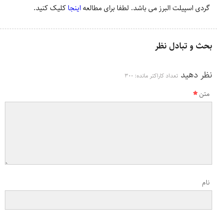
گردی اسپیلت البرز می باشد. لطفا برای مطالعه
اینجا
کلیک کنید.
بحث و تبادل نظر
نظر دهید
تعداد کاراکتر مانده:
300
متن
نام