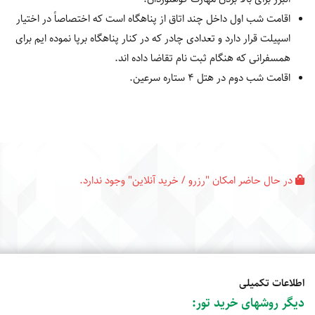
اقامت شب اول داخل چند اتاق از پناهگاه است که اختصاصاً در اختیار
اسپیلت قرار دارد و تعدادی چادر که در کنار پناهگاه برپا نموده ایم برای
همسفرانی که هنگام ثبت نام تقاضا داده اند.
اقامت شب دوم در هتل 4 ستاره سرعین.
در حال حاضر امکان "رزرو / خرید آنلاین" وجود ندارد.
اطلاعات تکمیلی
دیگر روشهای خرید تور
: