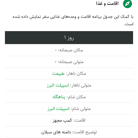
اقامت و غذا
با کمک این جدول برنامه اقامت و وعده‌های غذایی سفر نمایش داده شده
است.
1
-
-
طبیعت
اسپیلت البرز
پناهگاه
اسپیلت البرز
کمپ مجهز
دامنه های سبلان