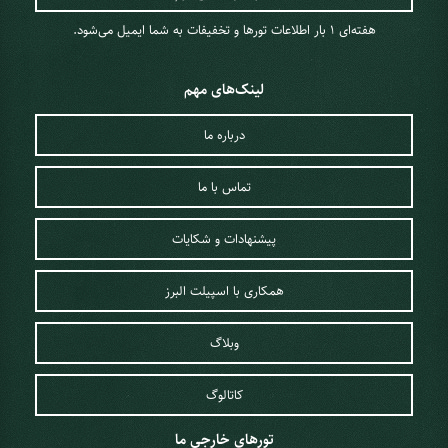
هفته‌ای 1 ‌بار اطلاعات تورها و تخفیفات به شما ایمیل می‌شود.
لینک‌های مهم
درباره ما
تماس با ما
پیشنهادات و شکایات
همکاری با اسپیلت البرز
وبلاگ
کاتالوگ
تورهای خارجی ما