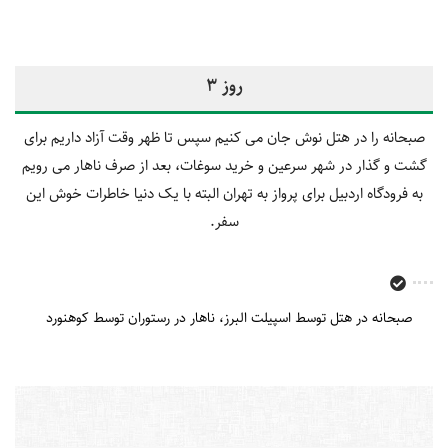
روز 3
صبحانه را در هتل نوش جان می کنیم سپس تا ظهر وقت آزاد داریم برای
گشت و گذار در شهر سرعین و خرید سوغات، بعد از صرف ناهار می رویم
به فرودگاه اردبیل برای پرواز به تهران البته با یک دنیا خاطرات خوش این
سفر.
صبحانه در هتل توسط اسپیلت البرز
ناهار در رستوران توسط کوهنورد