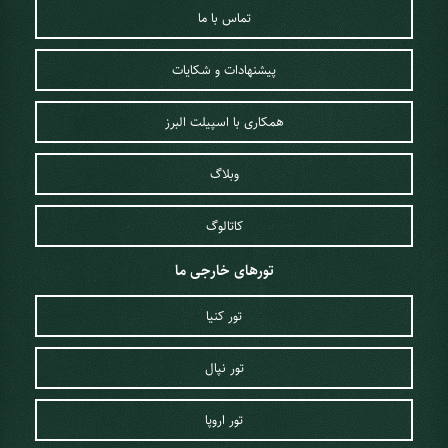
تماس با ما
پیشنهادات و شکایات
همکاری با اسپیلت البرز
وبلاگ
کاتالوگ
تورهای خارجی ما
تور کنیا
تور نپال
تور اروپا