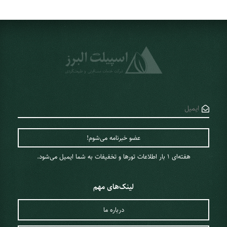
هفته‌ای 1 ‌بار اطلاعات تورها و تخفیفات به شما ایمیل می‌شود.
لینک‌های مهم
درباره ما