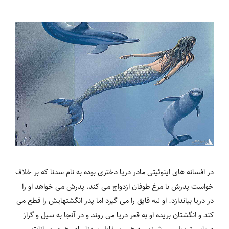
در افسانه های اینوئیتی مادر دریا دختری بوده به نام سدنا که بر خلاف
خواست پدرش با مرغ طوفان ازدواج می کند. پدرش می خواهد او را
در دریا بیاندازد. او لبه قایق را می گیرد اما پدر انگشتهایش را قطع می
کند و انگشتان بریده او به قعر دریا می روند و در آنجا به سیل و گراز