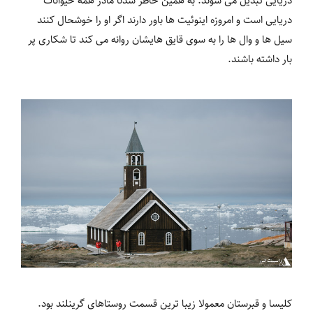
دریایی تبدیل می شوند. به همین خاطر سدنا مادر همه حیوانات
دریایی است و امروزه اینوئیت ها باور دارند اگر او را خوشحال کنند
سیل ها و وال ها را به سوی قایق هایشان روانه می کند تا شکاری پر
بار داشته باشند.
کلیسا و قبرستان معمولا زیبا ترین قسمت روستاهای گرینلند بود.