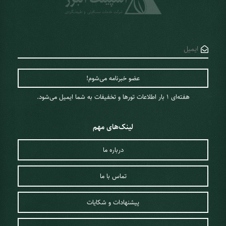
هفته‌ای 1 ‌بار اطلاعات تورها و تخفیفات به شما ایمیل می‌شود.
لینک‌های مهم
درباره ما
تماس با ما
پیشنهادات و شکایات