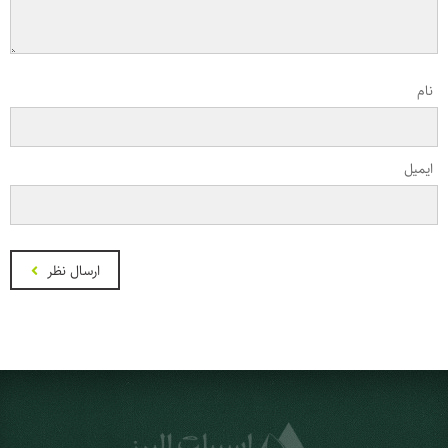
نام
ایمیل
ارسال نظر