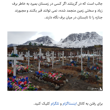
جالب است که در گرینلند اگر کسی در زمستان بمیرد به خاطر برف
زیاد و سختی زمین منجمد شده، نمی توانند قبر بکنند و مجبورند
جنازه را تا تابستان در میان برف نگاه دارند.
برای رفتن به کانال
اینستاگرام
و
تلگرام
کلیک کنید.