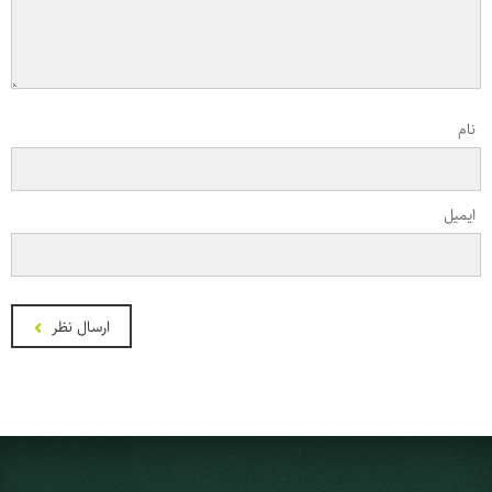
نام
ایمیل
ارسال نظر