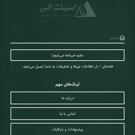
هفته‌ای 1 ‌بار اطلاعات تورها و تخفیفات به شما ایمیل می‌شود.
لینک‌های مهم
درباره ما
تماس با ما
پیشنهادات و شکایات