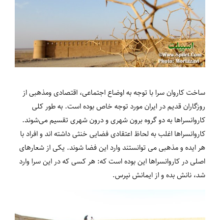
ساخت کاروان سرا با توجه به اوضاع اجتماعی، اقتصادی ومذهبی از
روزگاران قدیم در ایران مورد توجه خاص بوده است. به طور کلی
کاروانسراها به دو گروه برون شهری و درون شهری تقسیم می‌شوند.
کاروانسراها اغلب به لحاظ اعتقادی فضایی خنثی داشته اند و افراد با
هر ایده و مذهبی می توانستند وارد این فضا شوند. یکی از شعارهای
اصلی در کاروانسراها این بوده است که: هر کسی که در این سرا وارد
شد، نانش بده و از ایمانش نپرس.