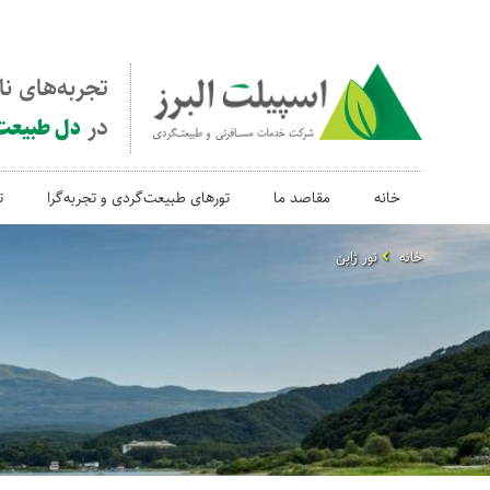
تجربه‌های ن
در
دل طبیعت
خانه
مقاصد ما
تورهای طبیعت‌گردی و تجربه‌گرا
ت
خانه
تور ژاپن