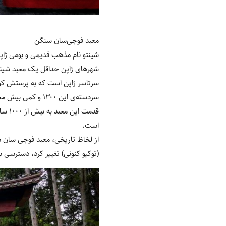
معبد فوجی‌سان سنگن
شینتو نام مذهب قدیمی و بومی ژاپ
سرتاسر ژاپن است که به پرستش کوه
سردسته‌ی این ۰۰
است.
از لخاظ تاریخی، معبد فوجی ‌سان سن
(توکیو کنونی) تغییر کرد، دسترسی