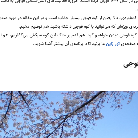
 فوران کرده است
.
امروزه فعالیت‌های آتش‌فشانی فوجی به دقت ن
.
ه کوه‌نوردی، بالا رفتن از کوه فوجی بسیار جذاب است و در این مقاله در مورد 
.
 کوه فوجی دیدن خواهیم کرد
.
هم قدم بر خاک این کوه سرکش می‌گذاریم، هم از
 صفحه‌ی
تور ژاپن
ما بزنید تا با برنامه‌ی آن بیشتر آشنا شوید
.