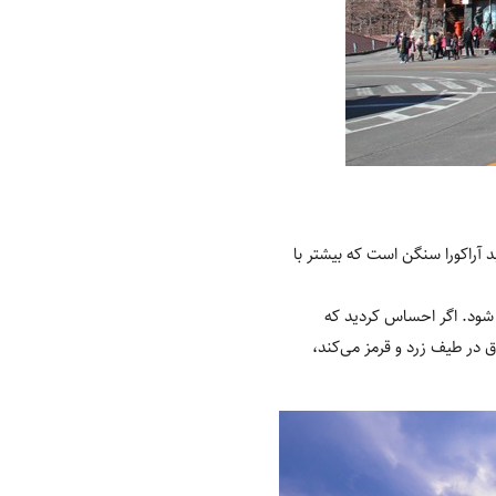
 آراکورا سنگن است که بیشتر با
 شود. اگر احساس کردید که
رق در طیف زرد و قرمز می‌کند،