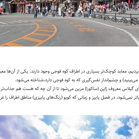
ردیم، معابد کوچک‌تر بسیاری در اطراف کوه فوجی وجود دارند. یکی از آن‌ها معبد
 می‌بینید) و چشم‌انداز نفس‌گیری که به کوه فوجی دارد،شناخته می‌شود.
‌های گیلاس معروف ژاپن (ساکورا) مزین می‌شود تا از آن چه که هست هم جذاب‌تر
یباتر نمی‌شود، در فصل پاییز و زمانی که کویو (رنگ‌های پاییزی) مناطق اطراف را غ