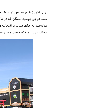
توری
(
دروازه‌های مقدس در مذهب 
معبد فوجی یوشیدا سنگن که در دام
علاقه‌مند به حفظ سنت‌ها انتخاب می
کوهنوردان برای فتح فوجی مسیر خود 