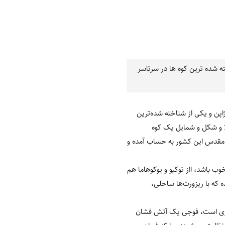
لندترین کوه ژاپن و یکی از شناخته شده ترین کوه ها در سرتاسر
 بلندترین کوه ژاپن و یکی از شناخته شده‌ترین
لا و شکل و شمایل یک کوه
ی مقدس این کشور به حساب آمده و
ب باشد، ااز توکیو و یوکوهاما هم
 که با ریزورت‌ها ساحلی،
ردشگری است، فوجی یک آتش فشان