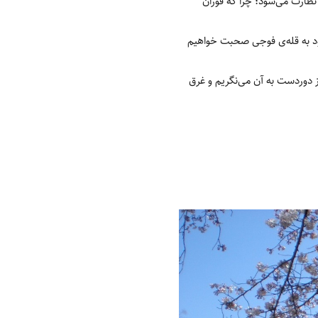
ظارت می‌شود؛ چرا که فوران
صعود به قله‌ی فوجی صحبت خواهیم
 دوردست به آن می‌نگریم و غرق