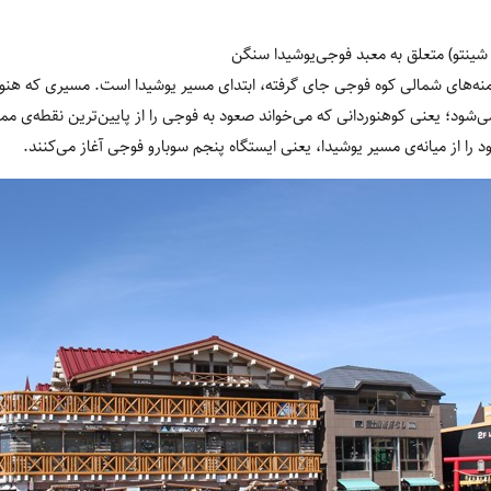
شینتو
)
متعلق به معبد فوجی‌یوشیدا سنگن
نه‌های شمالی کوه فوجی جای گرفته، ابتدای مسیر یوشیدا است. مسیری که هنوز
‌شود؛ یعنی کوهنوردانی که می‌خواند صعود به فوجی را از پایین‌ترین نقطه‌ی ممک
را از میانه‌ی مسیر یوشیدا، یعنی ایستگاه پنجم سوبارو فوجی آغاز می‌کنند.