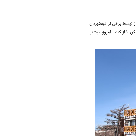
 توسط برخی از کوهنوردان
ن آغاز کنند. امروزه بیشتر