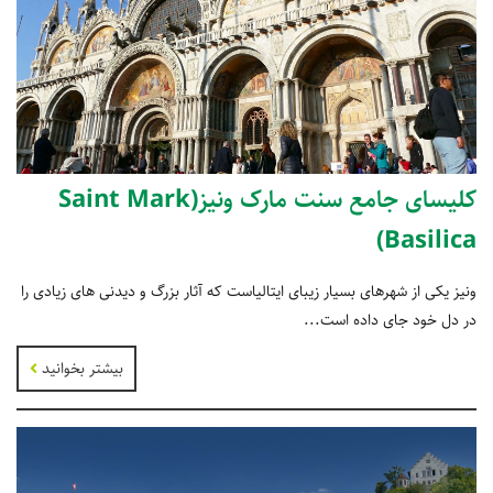
کلیسای جامع سنت مارک ونیز(Saint Mark
Basilica)
ونیز یکی از شهرهای بسیار زیبای ایتالیاست که آثار بزرگ و دیدنی های زیادی را
در دل خود جای داده است...
بیشتر بخوانید