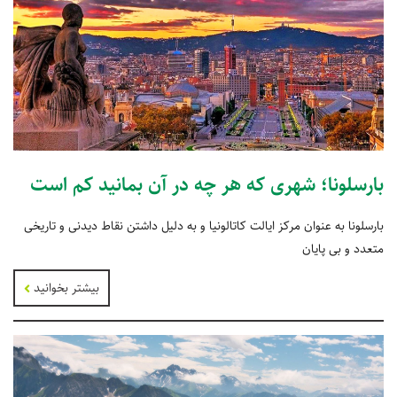
بارسلونا؛ شهری که هر چه در آن بمانید کم است
بارسلونا به عنوان مرکز ایالت کاتالونیا و به دلیل داشتن نقاط دیدنی و تاریخی
متعدد و بی پایان
بیشتر بخوانید