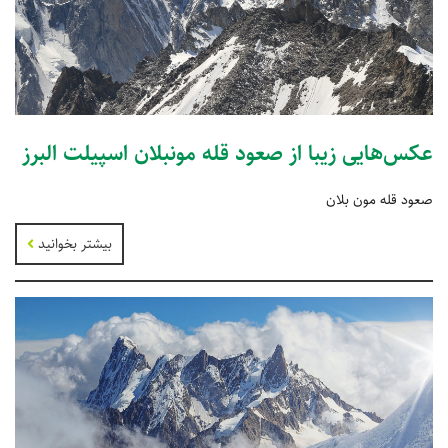
عکس‌هایی زیبا از صعود قله مونبلان اسپیلت البرز
صعود قله مون بلان
بیشتر بخوانید