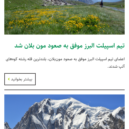
تیم اسپیلت البرز موفق به صعود مون بلان شد
اعضای تیم اسپیلت البرز موفق به صعود مون‌بلان، بلندترین قله رشته کوه‌های
آلپ شدند.
بیشتر بخوانید