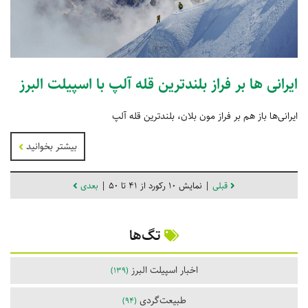
ایرانی ها بر فراز بلندترین قله آلپ با اسپیلت البرز
ایرانی‏‌ها باز هم بر فراز مون بلان، بلندترین قله آلپ
بیشتر بخوانید
قبلی
| نمایش 10 رکورد از 41 تا 50 |
بعدی
تگ‌ها
اخبار اسپیلت البرز
(139)
طبیعت‌گردی
(94)