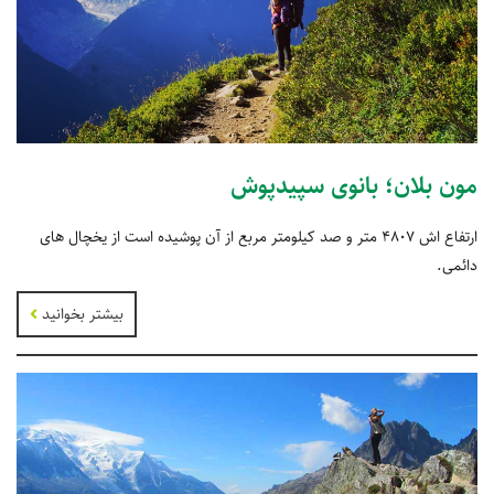
مون بلان؛ بانوی سپیدپوش
ارتفاع اش 4807 متر و صد کیلومتر مربع از آن پوشیده است از یخچال های
دائمی.
بیشتر بخوانید