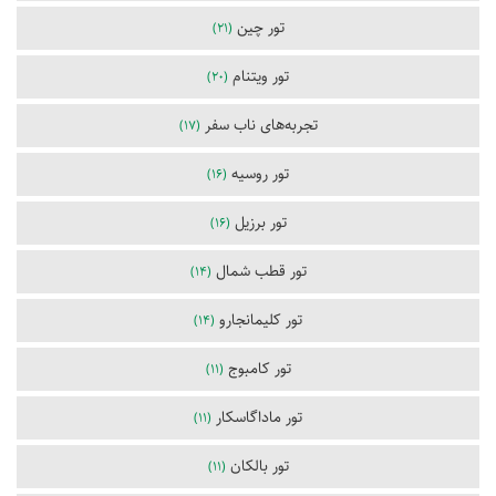
تور چین
(21)
تور ویتنام
(20)
تجربه‌های ناب سفر
(17)
تور روسیه
(16)
تور برزیل
(16)
تور قطب شمال
(14)
تور کلیمانجارو
(14)
تور کامبوج
(11)
تور ماداگاسکار
(11)
تور بالکان
(11)