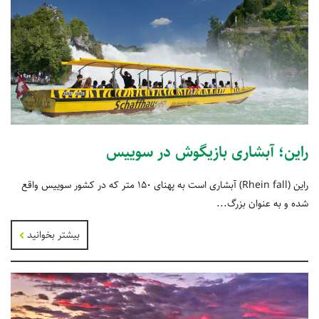
راین؛ آبشاری بازیگوش در سوییس
راین (Rhein fall) آبشاری است به پهنای ۱۵۰ متر که در کشور سوییس واقع
شده‌ و به عنوان بزرگ...
بیشتر بخوانید