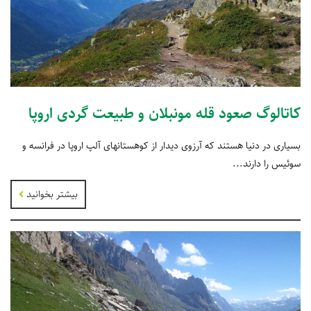
کاتالوگ صعود قله مونبلان و طبیعت گردی اروپا
بسیاری در دنیا هستند که آرزوی دیدار از کوهستانهای آلپ اروپا در فرانسه و
سوئیس را دارند...
بیشتر بخوانید