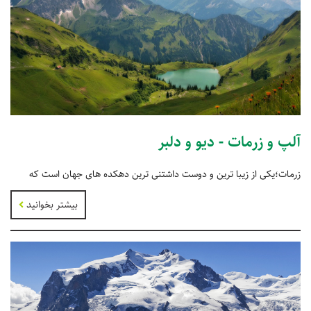
آلپ و زرمات - دیو و دلبر
زرمات؛یکی از زیبا ترین و دوست داشتنی ترین دهکده های جهان است که
بیشتر بخوانید