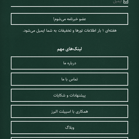
هفته‌ای 1 ‌بار اطلاعات تورها و تخفیفات به شما ایمیل می‌شود.
لینک‌های مهم
درباره ما
تماس با ما
پیشنهادات و شکایات
همکاری با اسپیلت البرز
وبلاگ