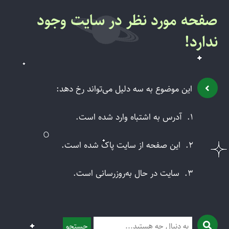
صفحه مورد نظر در سایت وجود
ندارد!
این موضوع به سه دلیل می‌تواند رخ دهد:
1.
آدرس به اشتباه وارد شده است.
2.
این صفحه از سایت پاک شده است.
3.
سایت در حال به‌روزرسانی است.