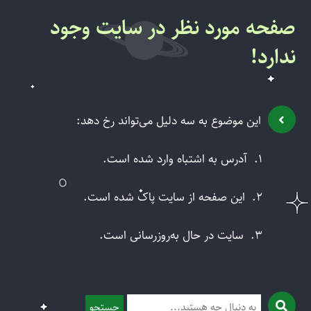
صفحه مورد نظر در سایت وجود
ندارد!
این موضوع به سه دلیل می‌تواند رخ دهد:
1.
آدرس به اشتباه وارد شده است.
2.
این صفحه از سایت پاک شده است.
3.
سایت در حال به‌روزرسانی است.